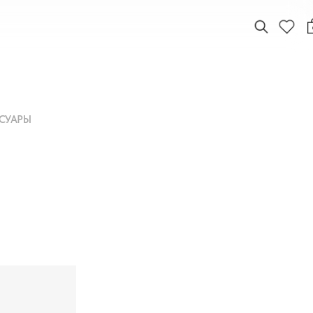
СУАРЫ