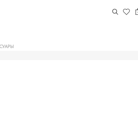
СУАРЫ