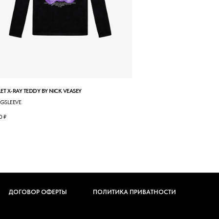
ET X-RAY TEDDY BY NICK VEASEY
GSLEEVE
0
₽
ДОГОВОР ОФЕРТЫ
ПОЛИТИКА ПРИВАТНОСТИ