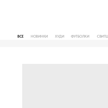
ВСЕ
НОВИНКИ
ХУДИ
ФУТБОЛКИ
СВИТ