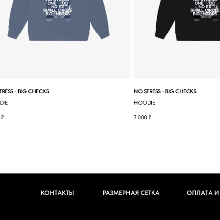
TRESS - BIG CHECKS
NO STRESS - BIG CHECKS
DIE
HOODIE
₽
7 000
₽
КОНТАКТЫ
РАЗМЕРНАЯ СЕТКА
ОПЛАТА И