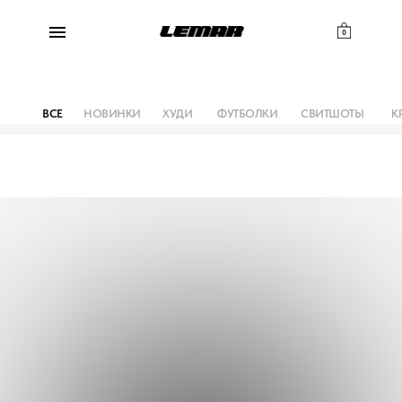
0
ВСЕ
НОВИНКИ
ХУДИ
ФУТБОЛКИ
СВИТШОТЫ
К