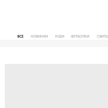
ВСЕ
НОВИНКИ
ХУДИ
ФУТБОЛКИ
СВИТ