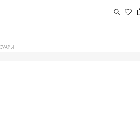
СУАРЫ