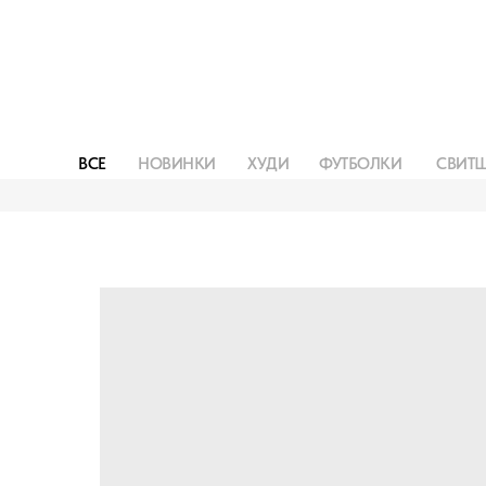
ВСЕ
НОВИНКИ
ХУДИ
ФУТБОЛКИ
СВИТ