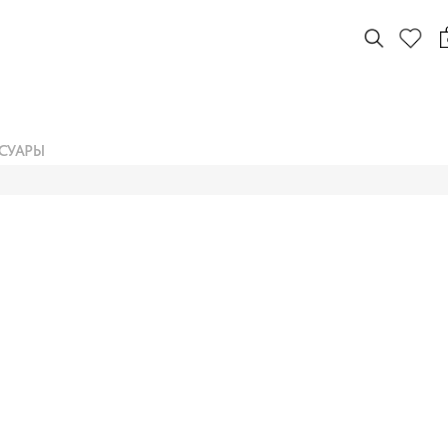
СУАРЫ