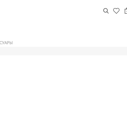
СУАРЫ