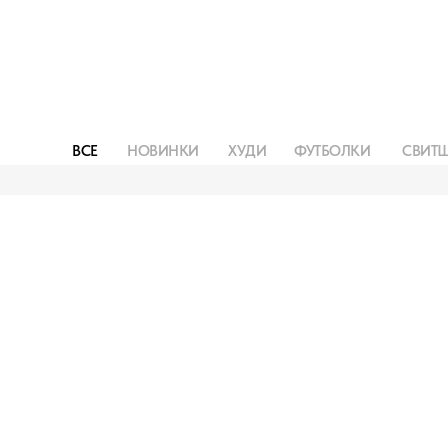
ВСЕ
НОВИНКИ
ХУДИ
ФУТБОЛКИ
СВИТ