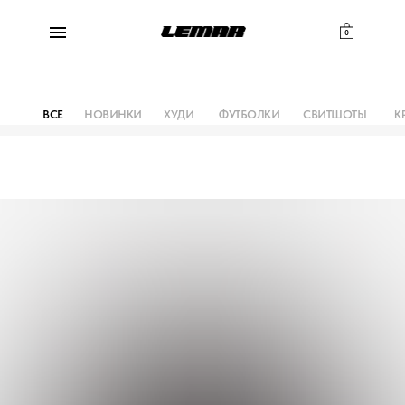
0
ВСЕ
НОВИНКИ
ХУДИ
ФУТБОЛКИ
СВИТШОТЫ
К