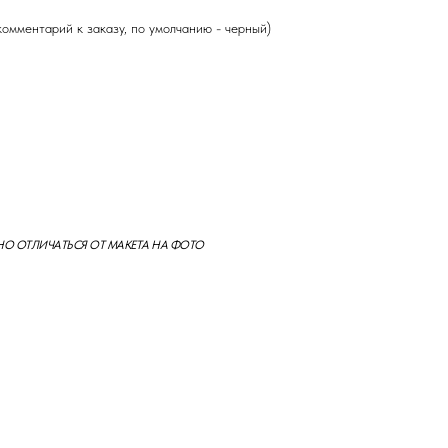
комментарий к заказу, по умолчанию - черный)
НО ОТЛИЧАТЬСЯ ОТ МАКЕТА НА ФОТО