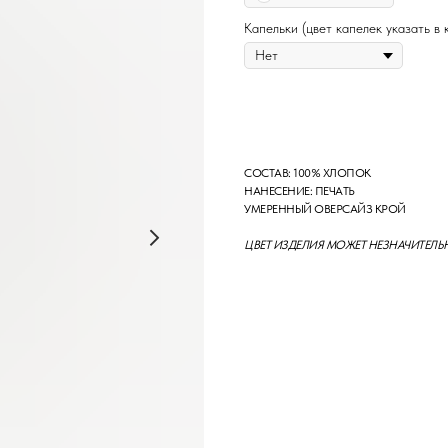
Капельки (цвет капелек указать в 
КУПИТЬ
СОСТАВ: 100% ХЛОПОК
НАНЕСЕНИЕ: ПЕЧАТЬ
УМЕРЕННЫЙ ОВЕРСАЙЗ КРОЙ
ЦВЕТ ИЗДЕЛИЯ МОЖЕТ НЕЗНАЧИТЕЛЬ