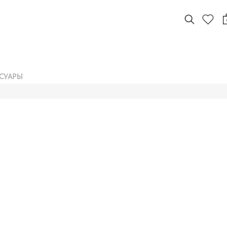
СУАРЫ