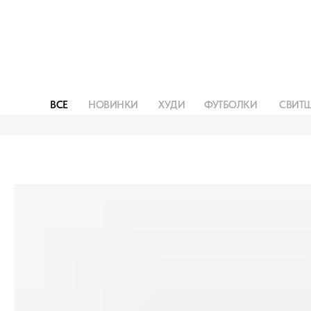
ВСЕ
НОВИНКИ
ХУДИ
ФУТБОЛКИ
СВИТ