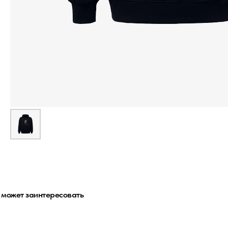
 может заинтересовать