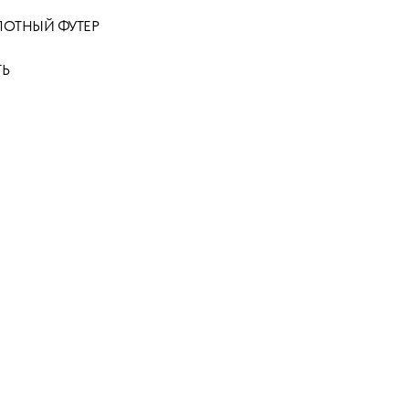
ЛОТНЫЙ ФУТЕР
ТЬ