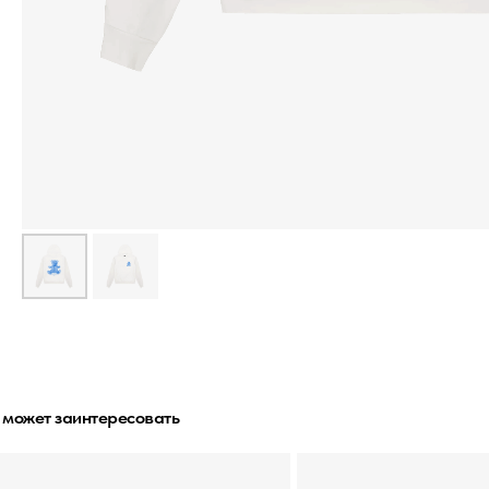
 может заинтересовать