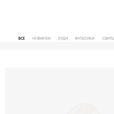
ВСЕ
НОВИНКИ
ХУДИ
ФУТБОЛКИ
СВИТ