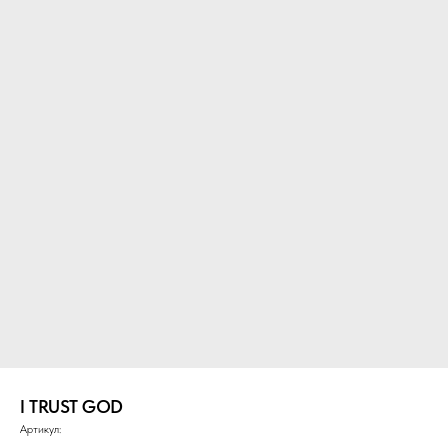
I TRUST GOD
Артикул: