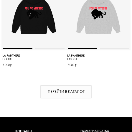
LA PANTHÈRE
LA PANTHÈRE
HOODIE
HOODIE
7 000
7 000
₽
₽
ПЕРЕЙТИ В КАТАЛОГ