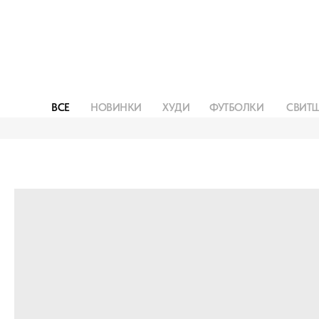
ВСЕ
НОВИНКИ
ХУДИ
ФУТБОЛКИ
СВИТ