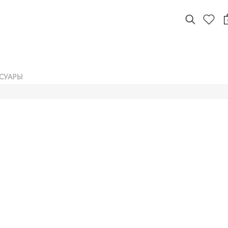
СУАРЫ